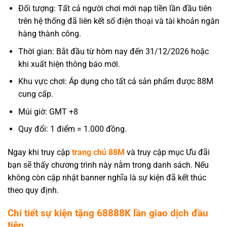
Đối tượng: Tất cả người chơi mới nạp tiền lần đầu tiên
trên hệ thống đã liên kết số điện thoại và tài khoản ngân
hàng thành công.
Thời gian: Bắt đầu từ hôm nay đến 31/12/2026 hoặc
khi xuất hiện thông báo mới.
Khu vực chơi: Áp dụng cho tất cả sản phẩm được 88M
cung cấp.
Múi giờ: GMT +8
Quy đổi: 1 điểm = 1.000 đồng.
Ngay khi truy cập
trang chủ 88M
và truy cập mục Ưu đãi
bạn sẽ thấy chương trình này nằm trong danh sách. Nếu
không còn cập nhật banner nghĩa là sự kiện đã kết thúc
theo quy định.
Chi tiết sự kiện tặng 68888K lần giao dịch đầu
tiên