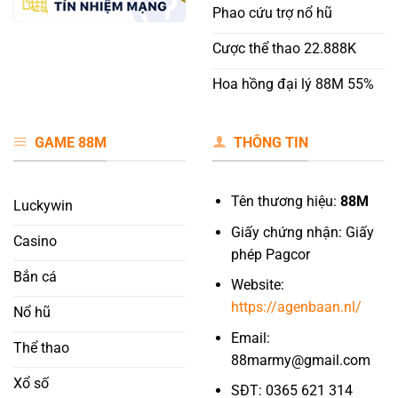
Phao cứu trợ nổ hũ
Cược thể thao 22.888K
Hoa hồng đại lý 88M 55%
GAME 88M
THÔNG TIN
Tên thương hiệu:
88M
Luckywin
Giấy chứng nhận: Giấy
Casino
phép Pagcor
Bắn cá
Website:
https://agenbaan.nl/
Nổ hũ
Email:
Thể thao
88marmy@gmail.com
Xổ số
SĐT: 0365 621 314