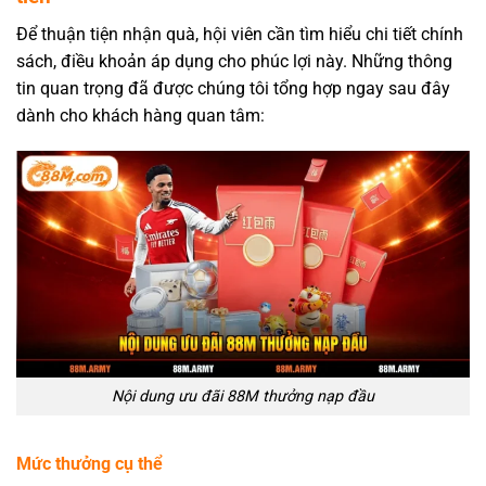
Để thuận tiện nhận quà, hội viên cần tìm hiểu chi tiết chính
sách, điều khoản áp dụng cho phúc lợi này. Những thông
tin quan trọng đã được chúng tôi tổng hợp ngay sau đây
dành cho khách hàng quan tâm:
Nội dung ưu đãi 88M thưởng nạp đầu
Mức thưởng cụ thể