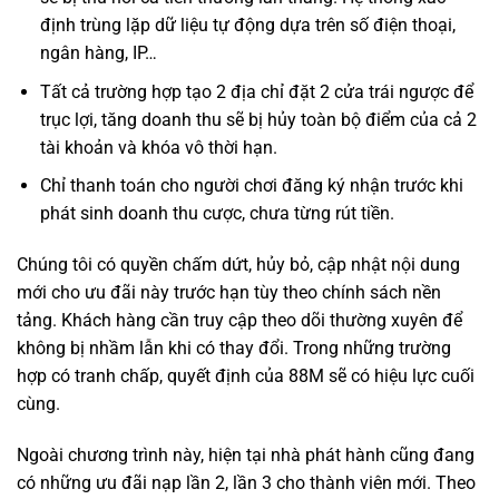
định trùng lặp dữ liệu tự động dựa trên số điện thoại,
ngân hàng, IP…
Tất cả trường hợp tạo 2 địa chỉ đặt 2 cửa trái ngược để
trục lợi, tăng doanh thu sẽ bị hủy toàn bộ điểm của cả 2
tài khoản và khóa vô thời hạn.
Chỉ thanh toán cho người chơi đăng ký nhận trước khi
phát sinh doanh thu cược, chưa từng rút tiền.
Chúng tôi có quyền chấm dứt, hủy bỏ, cập nhật nội dung
mới cho ưu đãi này trước hạn tùy theo chính sách nền
tảng. Khách hàng cần truy cập theo dõi thường xuyên để
không bị nhầm lẫn khi có thay đổi. Trong những trường
hợp có tranh chấp, quyết định của 88M sẽ có hiệu lực cuối
cùng.
Ngoài chương trình này, hiện tại nhà phát hành cũng đang
có những ưu đãi nạp lần 2, lần 3 cho thành viên mới. Theo