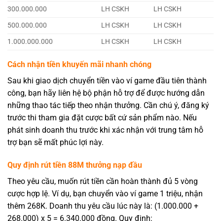
300.000.000
LH CSKH
LH CSKH
500.000.000
LH CSKH
LH CSKH
1.000.000.000
LH CSKH
LH CSKH
Cách nhận tiền khuyến mãi nhanh chóng
Sau khi giao dịch chuyển tiền vào ví game đầu tiên thành
công, bạn hãy liên hệ bộ phận hỗ trợ để được hướng dẫn
những thao tác tiếp theo nhận thưởng. Cần chú ý, đăng ký
trước thi tham gia đặt cược bất cứ sản phẩm nào. Nếu
phát sinh doanh thu trước khi xác nhận với trung tâm hỗ
trợ bạn sẽ mất phúc lợi này.
Quy định rút tiền 88M thưởng nạp đầu
Theo yêu cầu, muốn rút tiền cần hoàn thành đủ 5 vòng
cược hợp lệ. Ví dụ, bạn chuyển vào ví game 1 triệu, nhận
thêm 268K. Doanh thu yêu cầu lúc này là: (1.000.000 +
268.000) x 5 = 6.340.000 đồng. Quy định: