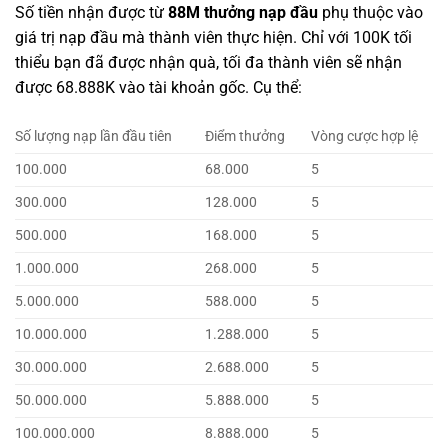
Số tiền nhận được từ
88M thưởng nạp đầu
phụ thuộc vào
giá trị nạp đầu mà thành viên thực hiện. Chỉ với 100K tối
thiểu bạn đã được nhận quà, tối đa thành viên sẽ nhận
được 68.888K vào tài khoản gốc. Cụ thể:
Số lượng nạp lần đầu tiên
Điểm thưởng
Vòng cược hợp lệ
100.000
68.000
5
300.000
128.000
5
500.000
168.000
5
1.000.000
268.000
5
5.000.000
588.000
5
10.000.000
1.288.000
5
30.000.000
2.688.000
5
50.000.000
5.888.000
5
100.000.000
8.888.000
5