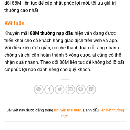
dõi 88M liên tục để cập nhật phúc lợi mới, tối ưu giá trị
thưởng cao nhất.
Kết luận
Khuyến mãi
88M thưởng nạp đầu
hiện vẫn đang được
triển khai cho cả khách hàng giao dịch trên web và app.
Với điều kiện đơn giản, cơ chế thanh toán rõ ràng nhanh
chóng và chỉ cần hoàn thành 5 vòng cược, ai cũng có thể
nhận quà nhanh. Theo dõi 88M liên tục để không bỏ lỡ bất
cứ phúc lợi nào dành riêng cho quý khách.
Bài viết này được đăng trong
Khuyến mãi 88M
. Đánh dấu
liên kết thường
trực
.