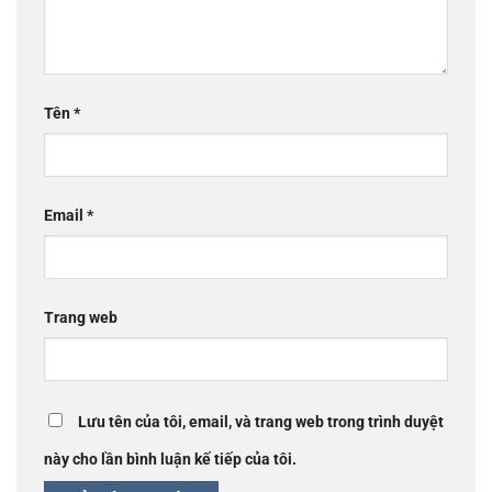
Tên
*
Email
*
Trang web
Lưu tên của tôi, email, và trang web trong trình duyệt
này cho lần bình luận kế tiếp của tôi.