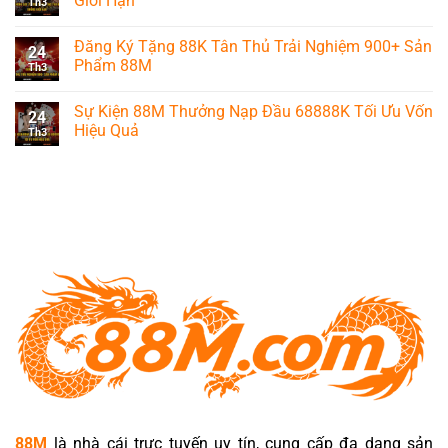
Giới Hạn
Th3
Đăng Ký Tặng 88K Tân Thủ Trải Nghiệm 900+ Sản
24
Phẩm 88M
Th3
Sự Kiện 88M Thưởng Nạp Đầu 68888K Tối Ưu Vốn
24
Hiệu Quả
Th3
88M
là nhà cái trực tuyến uy tín, cung cấp đa dạng sản