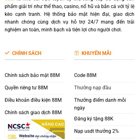
phẩm giải trí như thể thao, casino, nổ hũ và bắn cá với tỷ lệ
kèo cạnh tranh. Hệ thống bảo mật hiện đại, giao dịch
nhanh chóng cùng dịch vụ hỗ trợ 24/7 mang đến trải
nghiệm an toàn, minh bạch và tiện lợi cho người chơi.
CHÍNH SÁCH
KHUYẾN MÃI
Chính sách bảo mật 88M
Code 88M
Quyền riêng tư 88M
Thưởng nạp đầu
Điều khoản điều kiện 88M
Thưởng điểm danh mỗi
ngày
Chính sách giao dịch 88M
Đăng ký tặng 88K
Nạp usdt thưởng 2%