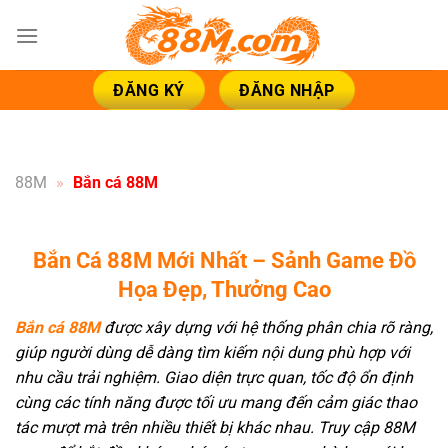
Bỏ
qua
nội
dung
ĐĂNG KÝ
ĐĂNG NHẬP
88M
»
Bắn cá 88M
Bắn Cá 88M Mới Nhất – Sảnh Game Đồ
Họa Đẹp, Thưởng Cao
Bắn cá 88M
được xây dựng với hệ thống phân chia rõ ràng,
giúp người dùng dễ dàng tìm kiếm nội dung phù hợp với
nhu cầu trải nghiệm. Giao diện trực quan, tốc độ ổn định
cùng các tính năng được tối ưu mang đến cảm giác thao
tác mượt mà trên nhiều thiết bị khác nhau. Truy cập 88M