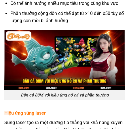
Có thể ảnh hưởng nhiều mục tiêu trong cùng khu vực
Phần thưởng cộng dồn có thể đạt từ x10 đến x50 tùy số
lượng con mồi bị ảnh hưởng
Bắn cá 88M với hiệu ứng nổ cá và phần thưởng
Hiệu ứng súng laser
Súng laser tạo ra một đường tia thẳng với khả năng xuyên