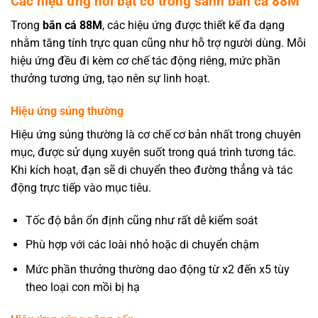
Các hiệu ứng nổi bật có trong sảnh bắn cá 88M
Trong
bắn cá 88M
, các hiệu ứng được thiết kế đa dạng
nhằm tăng tính trực quan cũng như hỗ trợ người dùng. Mỗi
hiệu ứng đều đi kèm cơ chế tác động riêng, mức phần
thưởng tương ứng, tạo nên sự linh hoạt.
Hiệu ứng súng thường
Hiệu ứng súng thường là cơ chế cơ bản nhất trong chuyên
mục, được sử dụng xuyên suốt trong quá trình tương tác.
Khi kích hoạt, đạn sẽ di chuyển theo đường thẳng và tác
động trực tiếp vào mục tiêu.
Tốc độ bắn ổn định cũng như rất dễ kiểm soát
Phù hợp với các loài nhỏ hoặc di chuyển chậm
Mức phần thưởng thường dao động từ x2 đến x5 tùy
theo loại con mồi bị hạ