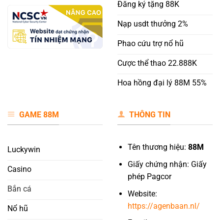
Đăng ký tặng 88K
Nạp usdt thưởng 2%
Phao cứu trợ nổ hũ
Cược thể thao 22.888K
Hoa hồng đại lý 88M 55%
GAME 88M
THÔNG TIN
Tên thương hiệu:
88M
Luckywin
Giấy chứng nhận: Giấy
Casino
phép Pagcor
Bắn cá
Website:
https://agenbaan.nl/
Nổ hũ