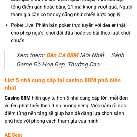
tổng điểm gần hoặc bằng 21 mà không vượt quá. Người
tham gia cần có tư duy cũng như chiến lược hợp lý.
Poker Live: Phiên bản poker trực tuyến với dealer thật,
cho phép người chơi đối đầu hoặc so bài theo luật chơi
chuẩn.
Xem thêm:
Bắn Cá 88M
Mới Nhất – Sảnh
Game Đồ Họa Đẹp, Thưởng Cao
List 5 nhà cung cấp tại casino 88M phổ biến
nhất
Casino 88M
hiện quy tụ hơn 5 nhà cung cấp lớn, mỗi đơn
vị đều phát triển theo định hướng riêng. Việc nắm rõ đặc
điểm từng nền tảng sẽ giúp bạn dễ dàng lựa chọn sảnh
phù hợp với phong cách tham gia của mình.
AE Sexy