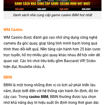
Danh sách nhà cung cấp game casino 88M hot nhất
WM Casino
WM Casino được đánh giá cao nhờ ứng dụng công nghệ
camera đa góc quay, giúp tăng tính minh bạch trong quá
trình theo dõi kết quả. Nền tảng vận hành hơn 25 bàn cược
trực tuyến, hỗ trợ nhiều góc quay khác nhau để hội viên dễ
quan sát. Các trò chơi tiêu biểu gồm Baccarat VIP, Sicbo
hiện đại, Roulette châu Á.
BBIN
BBIN là một trong những đơn vị có lịch sử phát triển lâu
năm, được biết đến với hệ thống vận hành ổn định, độ tin
cậy cao. Trong
casino 88M
, BBIN thường được lựa chọn
nhờ khả năng duy trì hiệu suất ổn định trong thời gian dài.