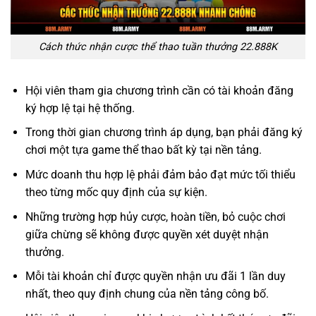
Cách thức nhận cược thể thao tuần thưởng 22.888K
Hội viên tham gia chương trình cần có tài khoản đăng
ký hợp lệ tại hệ thống.
Trong thời gian chương trình áp dụng, bạn phải đăng ký
chơi một tựa game thể thao bất kỳ tại nền tảng.
Mức doanh thu hợp lệ phải đảm bảo đạt mức tối thiểu
theo từng mốc quy định của sự kiện.
Những trường hợp hủy cược, hoàn tiền, bỏ cuộc chơi
giữa chừng sẽ không được quyền xét duyệt nhận
thưởng.
Mỗi tài khoản chỉ được quyền nhận ưu đãi 1 lần duy
nhất, theo quy định chung của nền tảng công bố.