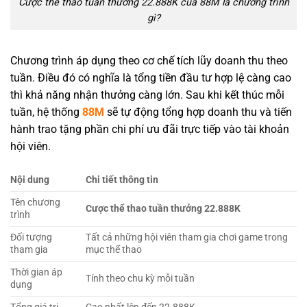
Cược thể thao tuần thưởng 22.888K của 88M là chương trình
gì?
Chương trình áp dụng theo cơ chế tích lũy doanh thu theo
tuần. Điều đó có nghĩa là tổng tiền đầu tư hợp lệ càng cao
thì khả năng nhận thưởng càng lớn. Sau khi kết thúc mỗi
tuần, hệ thống
88M
sẽ tự động tổng hợp doanh thu và tiến
hành trao tặng phần chi phí ưu đãi trực tiếp vào tài khoản
hội viên.
Nội dung
Chi tiết thông tin
Tên chương
Cược thể thao tuần thưởng 22.888K
trình
Đối tượng
Tất cả những hội viên tham gia chơi game trong
tham gia
mục thể thao
Thời gian áp
Tính theo chu kỳ mỗi tuần
dụng