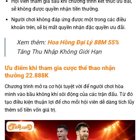
Hội viên tham gia sau khi chương trình kết thúc ưu đãi,
sẽ không được quyền nhận tiền thưởng.
Người chơi không đáp ứng được một trong các điều
khoản trên, sẽ bị mất quyền nhận đặc quyền ưu đãi.
Xem thêm:
Hoa Hồng Đại Lý 88M 55%
Tăng Thu Nhập Không Giới Hạn
Ưu điểm khi tham gia cược thể thao nhận
thưởng 22.888K
Chương trình mở ra cơ hội tuyệt vời để người chơi hòa
mình vào bầu không khí sôi động của các trận đấu. Từ đó
tạo điều kiện thuận lợi để cho mỗi hội viên dễ dàng tích lũy
thêm số tiền vốn giá trị.