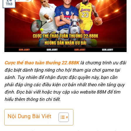
Th3
Cược thể thao tuần thưởng 22.888K
là chương trình ưu đãi
đặc biệt dành tặng riêng cho hội tham gia chơi game tại
sảnh. Tuy nhiên để nhận được đặc quyền này, bạn cần
phải đáp ứng các điều kiện cơ bản nhất theo nền tảng quy
định. Đọc bài viết hoặc truy cập vào website 88M để tìm
hiểu thêm thông tin chi tiết.
Nội Dung Bài Viết