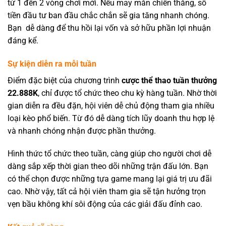
từ 1 đến 2 vòng chơi mới. Nếu may mắn chiến thắng, số
tiền đầu tư ban đầu chắc chắn sẽ gia tăng nhanh chóng.
Bạn dễ dàng để thu hồi lại vốn và sở hữu phần lợi nhuận
đáng kể.
Sự kiện diễn ra mỗi tuần
Điểm đặc biệt của chương trình
cược thể thao tuần thưởng
22.888K
, chỉ được tổ chức theo chu kỳ hàng tuần. Nhờ thời
gian diễn ra đều đặn, hội viên dễ chủ động tham gia nhiều
loại kèo phổ biến. Từ đó dễ dàng tích lũy doanh thu hợp lệ
và nhanh chóng nhận được phần thưởng.
Hình thức tổ chức theo tuần, càng giúp cho người chơi dễ
dàng sắp xếp thời gian theo dõi những trận đấu lớn. Bạn
có thể chọn được những tựa game mang lại giá trị ưu đãi
cao. Nhờ vậy, tất cả hội viên tham gia sẽ tận hưởng trọn
vẹn bầu không khí sôi động của các giải đấu đỉnh cao.