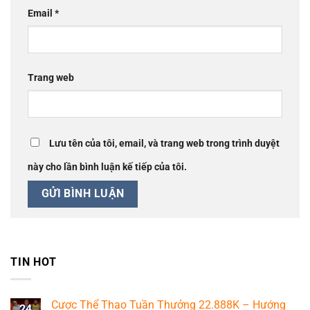
Email
*
Trang web
Lưu tên của tôi, email, và trang web trong trình duyệt
này cho lần bình luận kế tiếp của tôi.
TIN HOT
Cược Thể Thao Tuần Thưởng 22.888K – Hướng
24