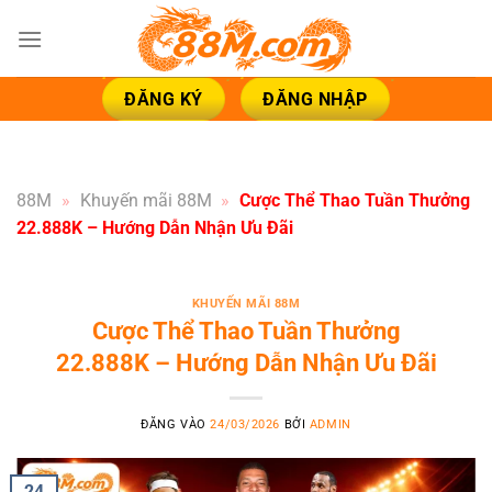
Bỏ
qua
nội
dung
ĐĂNG KÝ
ĐĂNG NHẬP
88M
»
Khuyến mãi 88M
»
Cược Thể Thao Tuần Thưởng
22.888K – Hướng Dẫn Nhận Ưu Đãi
KHUYẾN MÃI 88M
Cược Thể Thao Tuần Thưởng
22.888K – Hướng Dẫn Nhận Ưu Đãi
ĐĂNG VÀO
24/03/2026
BỞI
ADMIN
24