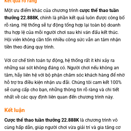
Kết quả rõ ràng
Một ưu điểm khác của chương trình
cược thể thao tuần
thưởng 22.888K
, chính là phần kết quả luôn được công bố
rõ ràng. Hệ thống sẽ tự động tổng hợp lại toàn bộ doanh
thu hợp lệ của mỗi người chơi sau khi ván đấu kết thúc.
Hội viên không cần tốn nhiều công sức vẫn an tâm nhận
tiền theo đúng quy trình.
Với cơ chế tính toán tự động, hệ thống rất ít khi xảy ra
những sai sót không đáng có. Người chơi nếu không an
tâm, hãy liên hệ với bộ phận chăm sóc khách hàng để nhờ
hỗ trợ tra điều kiện nhận ưu đãi. Chúng tôi cam kết 100%
sẽ cung cấp cho bạn, những thông tin rõ ràng và chi tiết
nhất về các quy định liên quan đến chương trình này.
Kết luận
Cược thể thao tuần thưởng 22.888K
là chương trình vô
cùng hấp dẫn, giúp người chơi vừa giải trí và gia tăng cơ