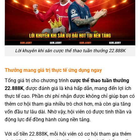
Lời khuyên khi săn cược thể thao tuần thưởng 22.888K
Thưởng mang giá trị thực tế ứng dụng ngay
Tổng giá trị cho chương trình
cược thể thao tuần thưởng
22.888K
, được đánh giá là khá hấp dẫn, mang đến lợi ích
thực tế cao. Phần chi phí nhận được không chỉ giúp bạn có
thêm cơ hội tham gia nhiều trò chơi hơn, mà còn gia tăng
vốn đầu tư lâu dài. Nhờ vậy, hội viên có được tinh thần và
động lực để đồng hành cùng nền tảng.
Với số tiền 22.888K, mỗi hội viên có cơ hội tham gia thêm