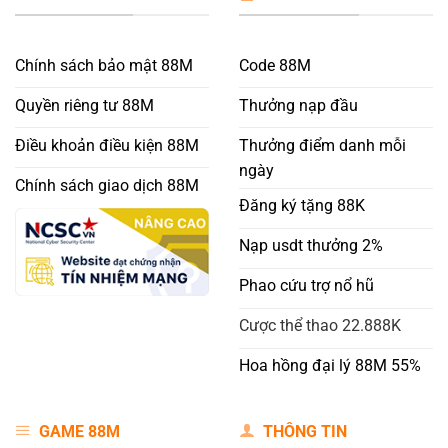
Chính sách bảo mật 88M
Code 88M
Quyền riêng tư 88M
Thưởng nạp đầu
Điều khoản điều kiện 88M
Thưởng điểm danh mỗi
ngày
Chính sách giao dịch 88M
Đăng ký tặng 88K
Nạp usdt thưởng 2%
Phao cứu trợ nổ hũ
Cược thể thao 22.888K
Hoa hồng đại lý 88M 55%
GAME 88M
THÔNG TIN