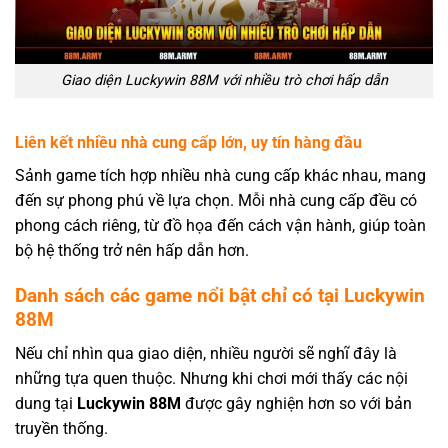
Giao diện Luckywin 88M với nhiều trò chơi hấp dẫn
Liên kết nhiều nhà cung cấp lớn, uy tín hàng đầu
Sảnh game tích hợp nhiều nhà cung cấp khác nhau, mang
đến sự phong phú về lựa chọn. Mỗi nhà cung cấp đều có
phong cách riêng, từ đồ họa đến cách vận hành, giúp toàn
bộ hệ thống trở nên hấp dẫn hơn.
Danh sách các game nổi bật chỉ có tại Luckywin
88M
Nếu chỉ nhìn qua giao diện, nhiều người sẽ nghĩ đây là
những tựa quen thuộc. Nhưng khi chơi mới thấy các nội
dung tại
Luckywin 88M
được gây nghiện hơn so với bản
truyền thống.