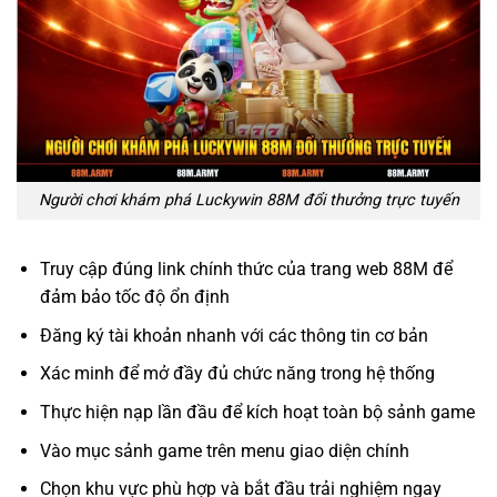
Người chơi khám phá Luckywin 88M đổi thưởng trực tuyến
Truy cập đúng link chính thức của trang web 88M để
đảm bảo tốc độ ổn định
Đăng ký tài khoản nhanh với các thông tin cơ bản
Xác minh để mở đầy đủ chức năng trong hệ thống
Thực hiện nạp lần đầu để kích hoạt toàn bộ sảnh game
Vào mục sảnh game trên menu giao diện chính
Chọn khu vực phù hợp và bắt đầu trải nghiệm ngay