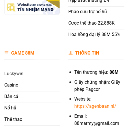
Nạp usdt thưởng 2%
Phao cứu trợ nổ hũ
Cược thể thao 22.888K
Hoa hồng đại lý 88M 55%
GAME 88M
THÔNG TIN
Tên thương hiệu:
88M
Luckywin
Giấy chứng nhận: Giấy
Casino
phép Pagcor
Bắn cá
Website:
https://agenbaan.nl/
Nổ hũ
Email:
Thể thao
88marmy@gmail.com