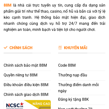
88M
là nhà cái trực tuyến uy tín, cung cấp đa dạng sản
phẩm giải trí như thể thao, casino, nổ hũ và bắn cá với tỷ lệ
kèo cạnh tranh. Hệ thống bảo mật hiện đại, giao dịch
nhanh chóng cùng dịch vụ hỗ trợ 24/7 mang đến trải
nghiệm an toàn, minh bạch và tiện lợi cho người chơi.
CHÍNH SÁCH
KHUYẾN MÃI
Chính sách bảo mật 88M
Code 88M
Quyền riêng tư 88M
Thưởng nạp đầu
Điều khoản điều kiện 88M
Thưởng điểm danh mỗi
ngày
Chính sách giao dịch 88M
Đăng ký tặng 88K