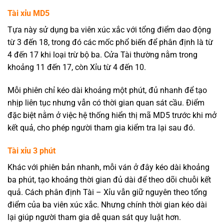
Tài xỉu MD5
Tựa này sử dụng ba viên xúc xắc với tổng điểm dao động
từ 3 đến 18, trong đó các mốc phổ biến để phân định là từ
4 đến 17 khi loại trừ bộ ba. Cửa Tài thường nằm trong
khoảng 11 đến 17, còn Xỉu từ 4 đến 10.
Mỗi phiên chỉ kéo dài khoảng một phút, đủ nhanh để tạo
nhịp liên tục nhưng vẫn có thời gian quan sát cầu. Điểm
đặc biệt nằm ở việc hệ thống hiển thị mã MD5 trước khi mở
kết quả, cho phép người tham gia kiểm tra lại sau đó.
Tài xỉu 3 phút
Khác với phiên bản nhanh, mỗi ván ở đây kéo dài khoảng
ba phút, tạo khoảng thời gian đủ dài để theo dõi chuỗi kết
quả. Cách phân định Tài – Xỉu vẫn giữ nguyên theo tổng
điểm của ba viên xúc xắc. Nhưng chính thời gian kéo dài
lại giúp người tham gia dễ quan sát quy luật hơn.